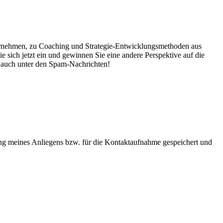
nternehmen, zu Coaching und Strategie-Entwicklungsmethoden aus
sich jetzt ein und gewinnen Sie eine andere Perspektive auf die
g auch unter den Spam-Nachrichten!
g meines Anliegens bzw. für die Kontaktaufnahme gespeichert und