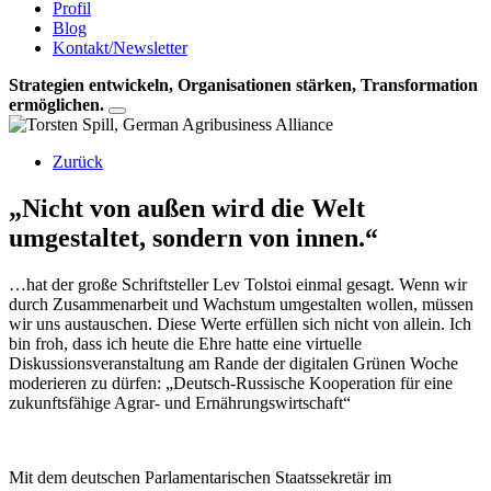
Profil
Blog
Kontakt/Newsletter
Strategien entwickeln, Organisationen stärken, Transformation
ermöglichen.
Zurück
„Nicht von außen wird die Welt
umgestaltet, sondern von innen.“
…hat der große Schriftsteller Lev Tolstoi einmal gesagt. Wenn wir
durch Zusammenarbeit und Wachstum umgestalten wollen, müssen
wir uns austauschen. Diese Werte erfüllen sich nicht von allein. Ich
bin froh, dass ich heute die Ehre hatte eine virtuelle
Diskussionsveranstaltung am Rande der digitalen Grünen Woche
moderieren zu dürfen: „Deutsch-Russische Kooperation für eine
zukunftsfähige Agrar- und Ernährungswirtschaft“
Mit dem deutschen Parlamentarischen Staatssekretär im