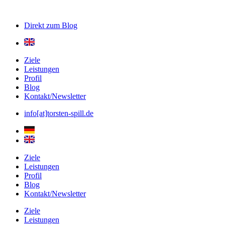
Direkt zum
Blog
Ziele
Leistungen
Profil
Blog
Kontakt/Newsletter
info[at]torsten-spill.de
Ziele
Leistungen
Profil
Blog
Kontakt/Newsletter
Ziele
Leistungen