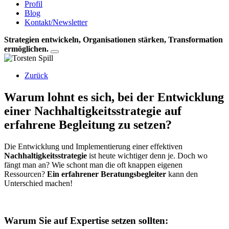
Profil
Blog
Kontakt/Newsletter
Strategien entwickeln, Organisationen stärken, Transformation
ermöglichen.
Zurück
Warum lohnt es sich, bei der Entwicklung
einer Nachhaltigkeitsstrategie auf
erfahrene Begleitung zu setzen?
Die Entwicklung und Implementierung einer effektiven
Nachhaltigkeitsstrategie
ist heute wichtiger denn je. Doch wo
fängt man an? Wie schont man die oft knappen eigenen
Ressourcen?
Ein erfahrener Beratungsbegleiter
kann den
Unterschied machen!
Warum Sie auf Expertise setzen sollten: