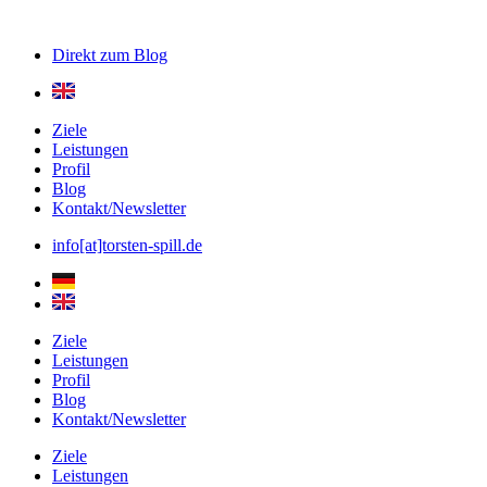
Direkt zum
Blog
Ziele
Leistungen
Profil
Blog
Kontakt/Newsletter
info[at]torsten-spill.de
Ziele
Leistungen
Profil
Blog
Kontakt/Newsletter
Ziele
Leistungen