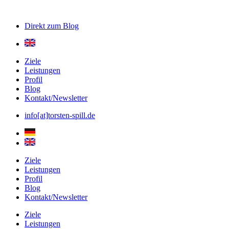
Direkt zum
Blog
Ziele
Leistungen
Profil
Blog
Kontakt/Newsletter
info[at]torsten-spill.de
Ziele
Leistungen
Profil
Blog
Kontakt/Newsletter
Ziele
Leistungen