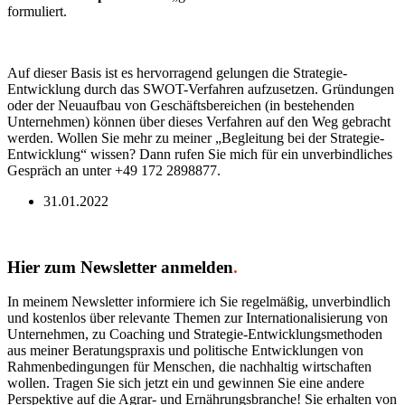
formuliert.
Auf dieser Basis ist es hervorragend gelungen die Strategie-
Entwicklung durch das SWOT-Verfahren aufzusetzen. Gründungen
oder der Neuaufbau von Geschäftsbereichen (in bestehenden
Unternehmen) können über dieses Verfahren auf den Weg gebracht
werden. Wollen Sie mehr zu meiner „Begleitung bei der Strategie-
Entwicklung“ wissen? Dann rufen Sie mich für ein unverbindliches
Gespräch an unter +49 172 2898877.
31.01.2022
Hier zum Newsletter anmelden
.
In meinem Newsletter informiere ich Sie regelmäßig, unverbindlich
und kostenlos über relevante Themen zur Internationalisierung von
Unternehmen, zu Coaching und Strategie-Entwicklungsmethoden
aus meiner Beratungspraxis und politische Entwicklungen von
Rahmenbedingungen für Menschen, die nachhaltig wirtschaften
wollen. Tragen Sie sich jetzt ein und gewinnen Sie eine andere
Perspektive auf die Agrar- und Ernährungsbranche! Sie erhalten von