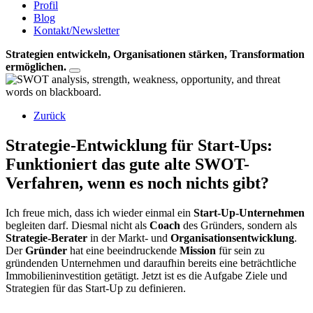
Profil
Blog
Kontakt/Newsletter
Strategien entwickeln, Organisationen stärken, Transformation
ermöglichen.
Zurück
Strategie-Entwicklung für Start-Ups:
Funktioniert das gute alte SWOT-
Verfahren, wenn es noch nichts gibt?
Ich freue mich, dass ich wieder einmal ein
Start-Up-Unternehmen
begleiten darf. Diesmal nicht als
Coach
des Gründers, sondern als
Strategie-Berater
in der Markt- und
Organisationsentwicklung
.
Der
Gründer
hat eine beeindruckende
Mission
für sein zu
gründenden Unternehmen und daraufhin bereits eine beträchtliche
Immobilieninvestition getätigt. Jetzt ist es die Aufgabe Ziele und
Strategien für das Start-Up zu definieren.