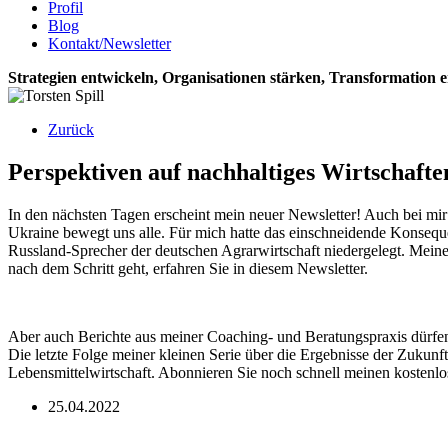
Profil
Blog
Kontakt/Newsletter
Strategien entwickeln, Organisationen stärken, Transformation 
Zurück
Perspektiven auf nachhaltiges Wirtschaft
In den nächsten Tagen erscheint mein neuer Newsletter! Auch bei mi
Ukraine bewegt uns alle. Für mich hatte das einschneidende Konsequ
Russland-Sprecher der deutschen Agrarwirtschaft niedergelegt. Meine
nach dem Schritt geht, erfahren Sie in diesem Newsletter.
Aber auch Berichte aus meiner Coaching- und Beratungspraxis dürfen 
Die letzte Folge meiner kleinen Serie über die Ergebnisse der Zuku
Lebensmittelwirtschaft. Abonnieren Sie noch schnell meinen kostenlo
25.04.2022