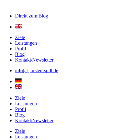
Direkt zum
Blog
Ziele
Leistungen
Profil
Blog
Kontakt/Newsletter
info[at]torsten-spill.de
Ziele
Leistungen
Profil
Blog
Kontakt/Newsletter
Ziele
Leistungen