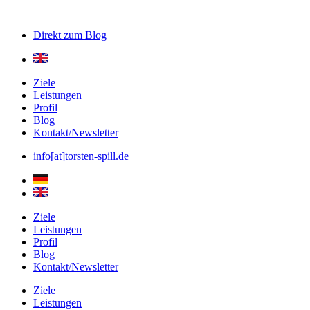
Direkt zum
Blog
Ziele
Leistungen
Profil
Blog
Kontakt/Newsletter
info[at]torsten-spill.de
Ziele
Leistungen
Profil
Blog
Kontakt/Newsletter
Ziele
Leistungen