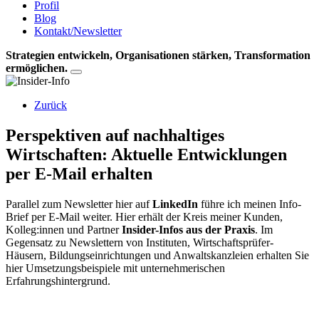
Profil
Blog
Kontakt/Newsletter
Strategien entwickeln, Organisationen stärken, Transformation
ermöglichen.
Zurück
Perspektiven auf nachhaltiges
Wirtschaften: Aktuelle Entwicklungen
per E-Mail erhalten
Parallel zum Newsletter hier auf
LinkedIn
führe ich meinen Info-
Brief per E-Mail weiter. Hier erhält der Kreis meiner Kunden,
Kolleg:innen und Partner
Insider-Infos aus der Praxis
. Im
Gegensatz zu Newslettern von Instituten, Wirtschaftsprüfer-
Häusern, Bildungseinrichtungen und Anwaltskanzleien erhalten Sie
hier Umsetzungsbeispiele mit unternehmerischen
Erfahrungshintergrund.