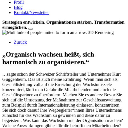
Profil
Blog
Kontakt/Newsletter
Strategien entwickeln, Organisationen stärken, Transformation
ermöglichen.
Zurück
„Organisch wachsen heißt, sich
harmonisch zu organisieren.“
…sagte schon der Schweizer Schriftsteller und Unternehmer Kurt
Guggenheim. Das ist auch meine Erfahrung. Wenn man sich als
Geschäftsleitung voll auf die Erreichung der Wachstumsziele
konzentriert, läuft man Gefahr die Mitarbeitenden und auch die
Geschäftspartner zu überfordern. Machen Sie es anders: Bevor Sie
sich auf die Umsetzung der Maßnahmen zur Geschäftsausweitung
zum Beispiel durch Internationalisierung einlassen, konzentrieren
Sie sich doch darauf Ihre Wegbegleiter*innen Ihres Unternehmens
zunächst für das Wachstum zu gewinnen und diese dafür zu
begeistern. Was kann das Wachstum mit der Organisation machen?
Welche Auswirkungen gibt es für die betroffenen Mitarbeitenden?