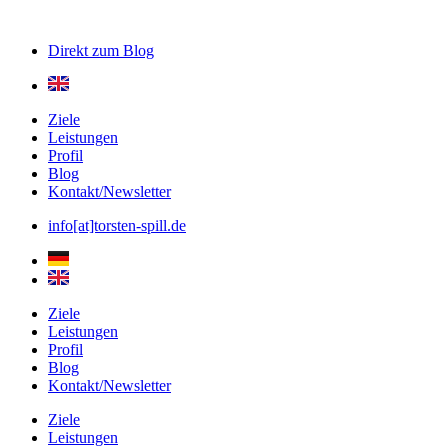
Direkt zum
Blog
Ziele
Leistungen
Profil
Blog
Kontakt/Newsletter
info[at]torsten-spill.de
Ziele
Leistungen
Profil
Blog
Kontakt/Newsletter
Ziele
Leistungen