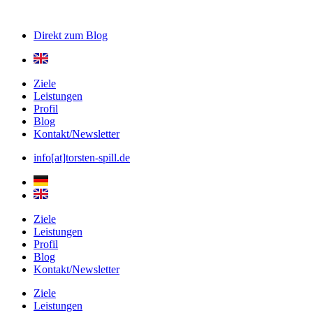
Direkt zum
Blog
Ziele
Leistungen
Profil
Blog
Kontakt/Newsletter
info[at]torsten-spill.de
Ziele
Leistungen
Profil
Blog
Kontakt/Newsletter
Ziele
Leistungen