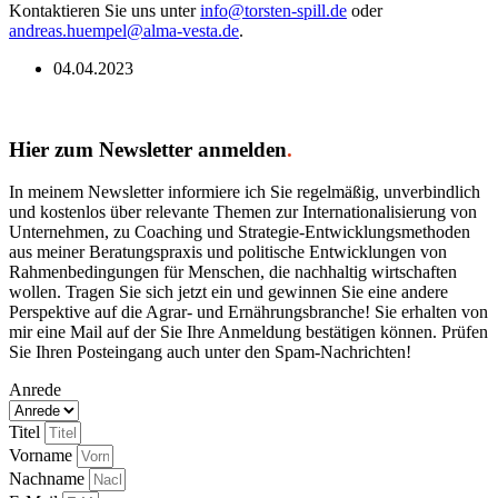
Kontaktieren Sie uns unter
info@torsten-spill.de
oder
andreas.huempel@alma-vesta.de
.
04.04.2023
Hier zum Newsletter anmelden
.
In meinem Newsletter informiere ich Sie regelmäßig, unverbindlich
und kostenlos über relevante Themen zur Internationalisierung von
Unternehmen, zu Coaching und Strategie-Entwicklungsmethoden
aus meiner Beratungspraxis und politische Entwicklungen von
Rahmenbedingungen für Menschen, die nachhaltig wirtschaften
wollen. Tragen Sie sich jetzt ein und gewinnen Sie eine andere
Perspektive auf die Agrar- und Ernährungsbranche! Sie erhalten von
mir eine Mail auf der Sie Ihre Anmeldung bestätigen können. Prüfen
Sie Ihren Posteingang auch unter den Spam-Nachrichten!
Anrede
Titel
Vorname
Nachname