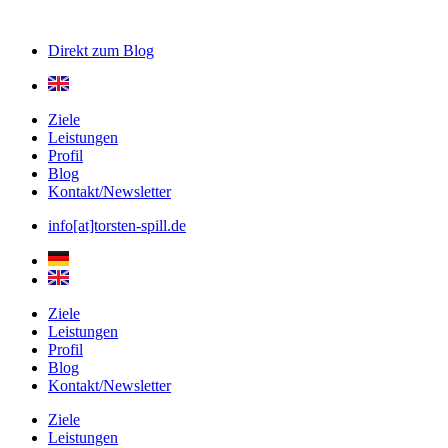
Direkt zum
Blog
Ziele
Leistungen
Profil
Blog
Kontakt/Newsletter
info[at]torsten-spill.de
Ziele
Leistungen
Profil
Blog
Kontakt/Newsletter
Ziele
Leistungen