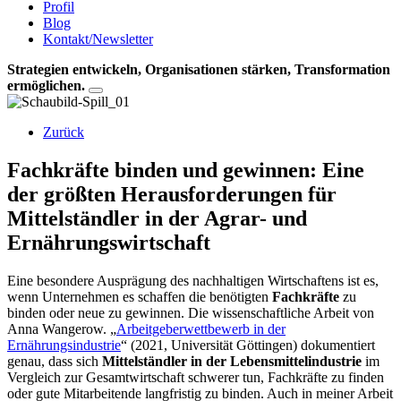
Profil
Blog
Kontakt/Newsletter
Strategien entwickeln, Organisationen stärken, Transformation
ermöglichen.
Zurück
Fachkräfte binden und gewinnen: Eine
der größten Herausforderungen für
Mittelständler in der Agrar- und
Ernährungswirtschaft
Eine besondere Ausprägung des nachhaltigen Wirtschaftens ist es,
wenn Unternehmen es schaffen die benötigten
Fachkräfte
zu
binden oder neue zu gewinnen. Die wissenschaftliche Arbeit von
Anna Wangerow. „
Arbeitgeberwettbewerb in der
Ernährungsindustrie
“ (2021, Universität Göttingen) dokumentiert
genau, dass sich
Mittelständler in der Lebensmittelindustrie
im
Vergleich zur Gesamtwirtschaft schwerer tun, Fachkräfte zu finden
oder gute Mitarbeitende langfristig zu binden. Auch in meiner Arbeit