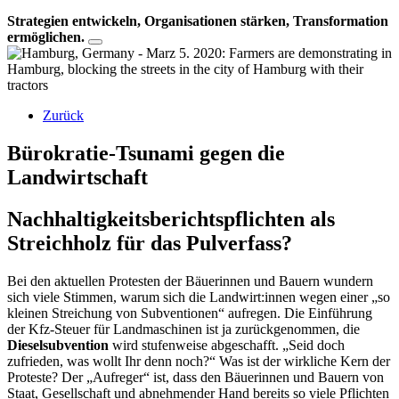
Strategien entwickeln, Organisationen stärken, Transformation
ermöglichen.
Zurück
Bürokratie-Tsunami gegen die
Landwirtschaft
Nachhaltigkeitsberichtspflichten als
Streichholz für das Pulverfass?
Bei den aktuellen Protesten der Bäuerinnen und Bauern wundern
sich viele Stimmen, warum sich die Landwirt:innen wegen einer „so
kleinen Streichung von Subventionen“ aufregen. Die Einführung
der Kfz-Steuer für Landmaschinen ist ja zurückgenommen, die
Dieselsubvention
wird stufenweise abgeschafft. „Seid doch
zufrieden, was wollt Ihr denn noch?“ Was ist der wirkliche Kern der
Proteste? Der „Aufreger“ ist, dass den Bäuerinnen und Bauern von
Staat, Gesellschaft und abnehmender Hand bereits so viele Pflichten